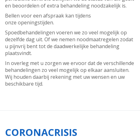
en beoordelen of extra behandeling noodzakelijk is.
Bellen voor een afspraak kan tijdens
onze openingstijden.
Spoedbehandelingen voeren we zo veel mogelijk op
dezelfde dag uit. Of we nemen noodmaatregelen zodat
u pijnvrij bent tot de daadwerkelijke behandeling
plaatsvindt.
In overleg met u zorgen we ervoor dat de verschillende
behandelingen zo veel mogelijk op elkaar aansluiten.
Wij houden daarbij rekening met uw wensen en uw
beschikbare tijd.
CORONACRISIS