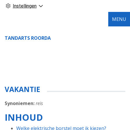
Instellingen
MENU
TANDARTS ROORDA
VAKANTIE
Synoniemen:
reis
INHOUD
Welke elektrische borstel moet ik kiezen?