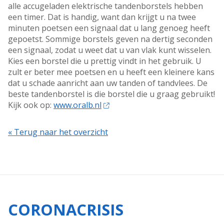
alle accugeladen elektrische tandenborstels hebben
een timer. Dat is handig, want dan krijgt u na twee
minuten poetsen een signaal dat u lang genoeg heeft
gepoetst. Sommige borstels geven na dertig seconden
een signaal, zodat u weet dat u van vlak kunt wisselen.
Kies een borstel die u prettig vindt in het gebruik. U
zult er beter mee poetsen en u heeft een kleinere kans
dat u schade aanricht aan uw tanden of tandvlees. De
beste tandenborstel is die borstel die u graag gebruikt!
Kijk ook op:
www.oralb.nl
« Terug naar het overzicht
CORONACRISIS