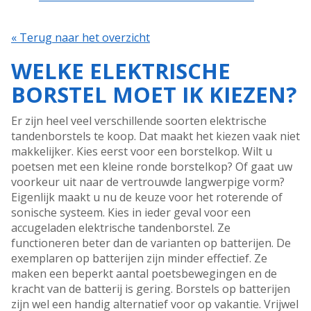
« Terug naar het overzicht
WELKE ELEKTRISCHE
BORSTEL MOET IK KIEZEN?
Er zijn heel veel verschillende soorten elektrische
tandenborstels te koop. Dat maakt het kiezen vaak niet
makkelijker. Kies eerst voor een borstelkop. Wilt u
poetsen met een kleine ronde borstelkop? Of gaat uw
voorkeur uit naar de vertrouwde langwerpige vorm?
Eigenlijk maakt u nu de keuze voor het roterende of
sonische systeem. Kies in ieder geval voor een
accugeladen elektrische tandenborstel. Ze
functioneren beter dan de varianten op batterijen. De
exemplaren op batterijen zijn minder effectief. Ze
maken een beperkt aantal poetsbewegingen en de
kracht van de batterij is gering. Borstels op batterijen
zijn wel een handig alternatief voor op vakantie. Vrijwel